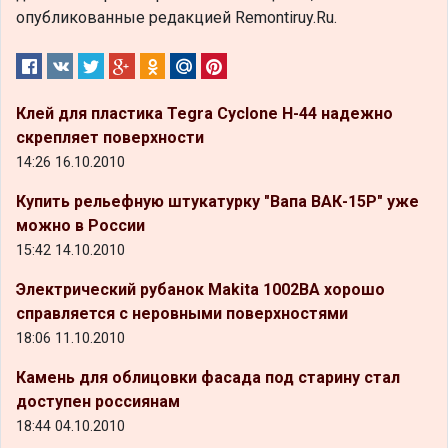
опубликованные редакцией Remontiruy.Ru.
Клей для пластика Tegra Cyclone H-44 надежно
скрепляет поверхности
14:26 16.10.2010
Купить рельефную штукатурку "Вапа ВАК-15Р" уже
можно в России
15:42 14.10.2010
Электрический рубанок Makita 1002BA хорошо
справляется с неровными поверхностями
18:06 11.10.2010
Камень для облицовки фасада под старину стал
доступен россиянам
18:44 04.10.2010