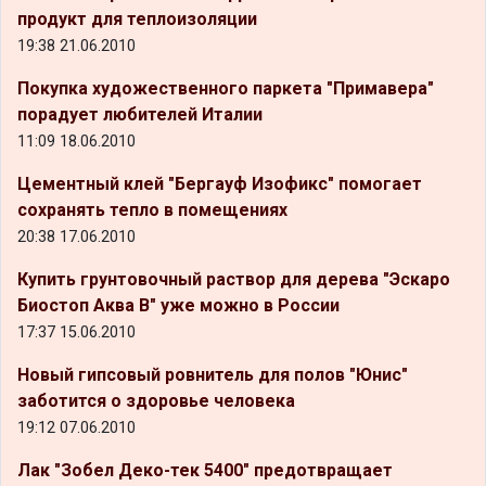
продукт для теплоизоляции
19:38 21.06.2010
Покупка художественного паркета "Примавера"
порадует любителей Италии
11:09 18.06.2010
Цементный клей "Бергауф Изофикс" помогает
сохранять тепло в помещениях
20:38 17.06.2010
Купить грунтовочный раствор для дерева "Эскаро
Биостоп Аква В" уже можно в России
17:37 15.06.2010
Новый гипсовый ровнитель для полов "Юнис"
заботится о здоровье человека
19:12 07.06.2010
Лак "Зобел Деко-тек 5400" предотвращает