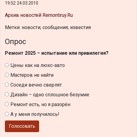
19:52 24.03.2010
Архив новостей Remontiruy.Ru
Метки: новости; сообщения; известия
Опрос
Ремонт 2025 – испытание или привилегия?
Цены как на люкс-авто
Мастеров не найти
Соседи вечно сверлят
Дизайн – одно сплошное безумие
Ремонт есть, но я разорён
А у меня получилось!
Голосовать