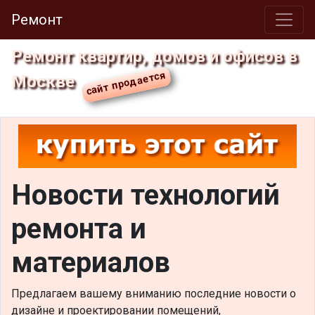
Ремонт
Ремонт квартир, домов и офисов в
Москве
Новости технологий
ремонта и
материалов
Предлагаем вашему вниманию последние новости о
дизайне и проектировании помещений,