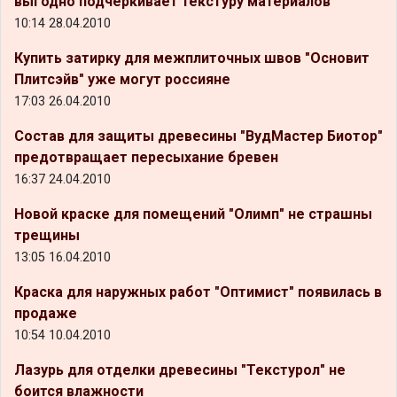
выгодно подчеркивает текстуру материалов
10:14 28.04.2010
Купить затирку для межплиточных швов "Основит
Плитсэйв" уже могут россияне
17:03 26.04.2010
Состав для защиты древесины "ВудМастер Биотор"
предотвращает пересыхание бревен
16:37 24.04.2010
Новой краске для помещений "Олимп" не страшны
трещины
13:05 16.04.2010
Краска для наружных работ "Оптимист" появилась в
продаже
10:54 10.04.2010
Лазурь для отделки древесины "Текстурол" не
боится влажности