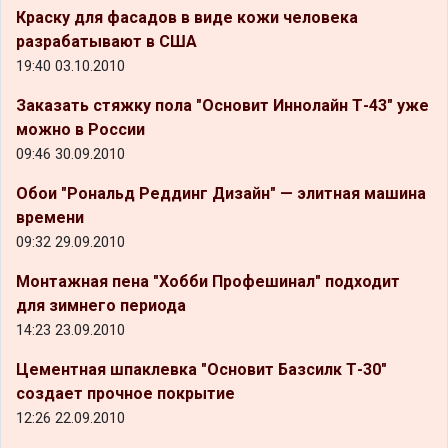
Краску для фасадов в виде кожи человека
разрабатывают в США
19:40 03.10.2010
Заказать стяжку пола "Основит Иннолайн Т-43" уже
можно в России
09:46 30.09.2010
Обои "Рональд Реддинг Дизайн" — элитная машина
времени
09:32 29.09.2010
Монтажная пена "Хобби Профешинал" подходит
для зимнего периода
14:23 23.09.2010
Цементная шпаклевка "Основит Базсилк Т-30"
создает прочное покрытие
12:26 22.09.2010