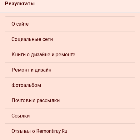
Результаты
О сайте
Социальные сети
Книги о дизайне и ремонте
Ремонт и дизайн
Фотоальбом
Почтовые рассылки
Ссылки
Отзывы о Remontiruy.Ru