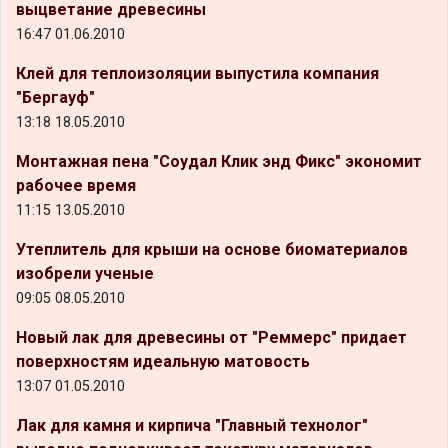
выцветание древесины
16:47 01.06.2010
Клей для теплоизоляции выпустила компания
"Бергауф"
13:18 18.05.2010
Монтажная пена "Соудал Клик энд Фикс" экономит
рабочее время
11:15 13.05.2010
Утеплитель для крыши на основе биоматериалов
изобрели ученые
09:05 08.05.2010
Новый лак для древесины от "Реммерс" придает
поверхностям идеальную матовость
13:07 01.05.2010
Лак для камня и кирпича "Главный технолог"