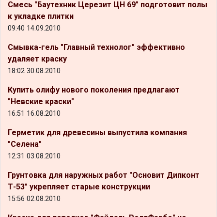
Смесь "Баутехник Церезит ЦН 69" подготовит полы
к укладке плитки
09:40 14.09.2010
Смывка-гель "Главный технолог" эффективно
удаляет краску
18:02 30.08.2010
Купить олифу нового поколения предлагают
"Невские краски"
16:51 16.08.2010
Герметик для древесины выпустила компания
"Селена"
12:31 03.08.2010
Грунтовка для наружных работ "Основит Дипконт
Т-53" укрепляет старые конструкции
15:56 02.08.2010