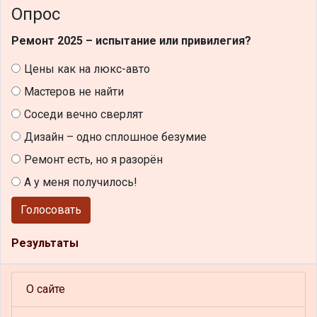
Опрос
Ремонт 2025 – испытание или привилегия?
Цены как на люкс-авто
Мастеров не найти
Соседи вечно сверлят
Дизайн – одно сплошное безумие
Ремонт есть, но я разорён
А у меня получилось!
Голосовать
Результаты
О сайте