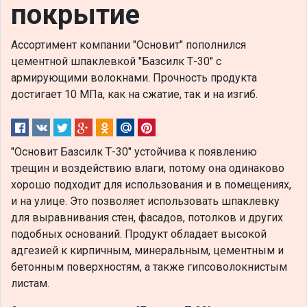
покрытие
Ассортимент компании "Основит" пополнился
цементной шпаклевкой "Базсилк Т-30" с
армирующими волокнами. Прочность продукта
достигает 10 МПа, как на сжатие, так и на изгиб.
"Основит Базсилк Т-30" устойчива к появлению
трещин и воздействию влаги, потому она одинаково
хорошо подходит для использования и в помещениях,
и на улице. Это позволяет использовать шпаклевку
для выравнивания стен, фасадов, потолков и других
подобных оснований. Продукт обладает высокой
адгезией к кирпичным, минеральным, цементным и
бетонным поверхностям, а также гипсоволокнистым
листам.