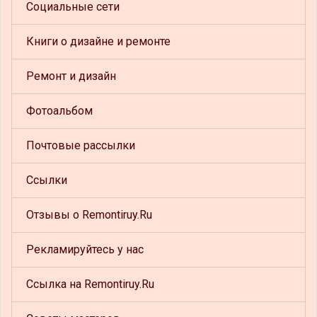
Социальные сети
Книги о дизайне и ремонте
Ремонт и дизайн
Фотоальбом
Почтовые рассылки
Ссылки
Отзывы о Remontiruy.Ru
Рекламируйтесь у нас
Ссылка на Remontiruy.Ru