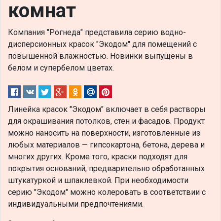
комнат
Компания "Рогнеда" представила серию водно-
дисперсионных красок "Экодом" для помещений с
повышенной влажностью. Новинки выпущены в
белом и супербелом цветах.
Линейка красок "Экодом" включает в себя растворы
для окрашивания потолков, стен и фасадов. Продукт
можно наносить на поверхности, изготовленные из
любых материалов — гипсокартона, бетона, дерева и
многих других. Кроме того, краски подходят для
покрытия оснований, предварительно обработанных
штукатуркой и шпаклевкой. При необходимости
серию "Экодом" можно колеровать в соответствии с
индивидуальными предпочтениями.