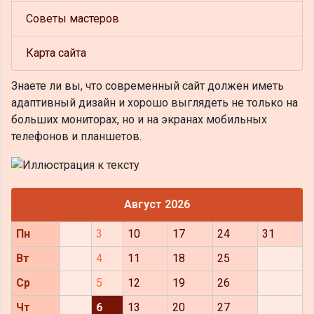
Советы мастеров
Карта сайта
Знаете ли вы, что
современный сайт должен иметь
адаптивный дизайн и хорошо выглядеть не только на
больших мониторах, но и на экранах мобильных
телефонов и планшетов.
Август 2026
Пн
3
10
17
24
31
Вт
4
11
18
25
Ср
5
12
19
26
Чт
6
13
20
27