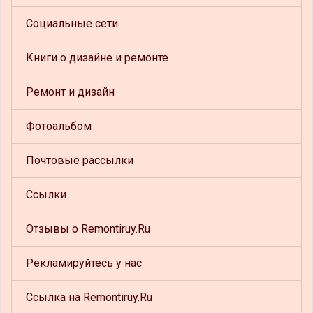
Социальные сети
Книги о дизайне и ремонте
Ремонт и дизайн
Фотоальбом
Почтовые рассылки
Ссылки
Отзывы о Remontiruy.Ru
Рекламируйтесь у нас
Ссылка на Remontiruy.Ru