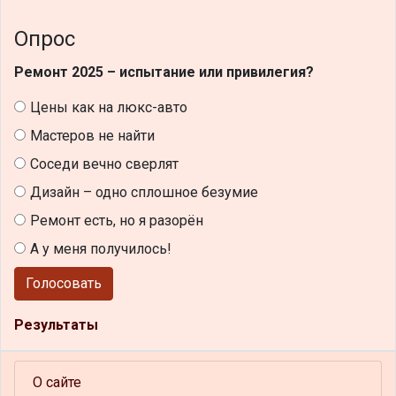
Опрос
Ремонт 2025 – испытание или привилегия?
Цены как на люкс-авто
Мастеров не найти
Соседи вечно сверлят
Дизайн – одно сплошное безумие
Ремонт есть, но я разорён
А у меня получилось!
Голосовать
Результаты
О сайте