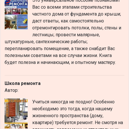
Это универсальное пособие познакомит
Вас со всеми этапами строительства
частного дома от фундамента до крыши;
даст ответы, как самостоятельно
отремонтировать потолки, полы, стены и
лестницы; провести малярные,
штукатурные, сантехнические работы;
перепланировать помещение, а также снабдит Вас
полезными советами на все случаи жизни. Книга
будет полезна и начинающим, и опытному мастеру.
Школа ремонта
Автор:
Учиться никогда не поздно! Особенно
необходимо это тогда, когда нашему
жизненного пространства (дому,
квартире) требуется ремонт. Не смотря на