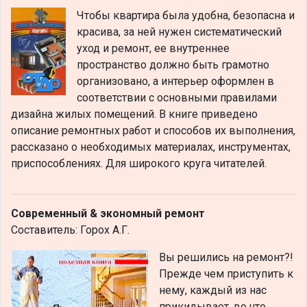
Чтобы квартира была удобна, безопасна и
красива, за ней нужен систематический
уход и ремонт, ее внутреннее
пространство должно быть грамотно
организовано, а интерьер оформлен в
соответствии с основными правилами
дизайна жилых помещений. В книге приведено
описание ремонтных работ и способов их выполнения,
рассказано о необходимых материалах, инструментах,
приспособлениях. Для широкого круга читателей.
Современный & экономный ремонт
Составитель: Горох А.Г.
Вы решились на ремонт?!
Прежде чем приступить к
нему, каждый из нас
прикидывает, во что