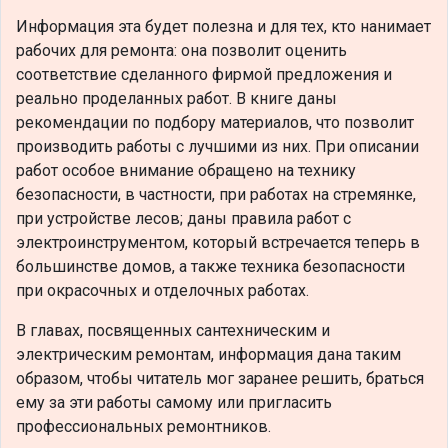
Информация эта будет полезна и для тех, кто нанимает
рабочих для ремонта: она позволит оценить
соответствие сделанного фирмой предложения и
реально проделанных работ. В книге даны
рекомендации по подбору материалов, что позволит
производить работы с лучшими из них. При описании
работ особое внимание обращено на технику
безопасности, в частности, при работах на стремянке,
при устройстве лесов; даны правила работ с
электроинструментом, который встречается теперь в
большинстве домов, а также техника безопасности
при окрасочных и отделочных работах.
В главах, посвященных сантехническим и
электрическим ремонтам, информация дана таким
образом, чтобы читатель мог заранее решить, браться
ему за эти работы самому или пригласить
профессиональных ремонтников.