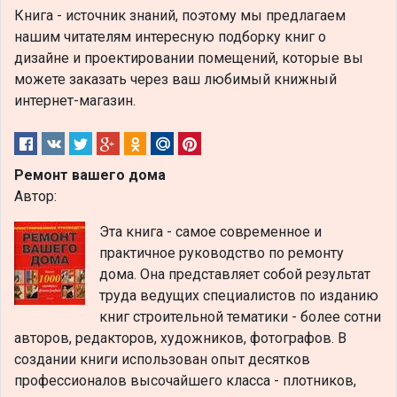
Книга - источник знаний, поэтому мы предлагаем
нашим читателям интересную подборку книг о
дизайне и проектировании помещений, которые вы
можете заказать через ваш любимый книжный
интернет-магазин.
Ремонт вашего дома
Автор:
Эта книга - самое современное и
практичное руководство по ремонту
дома. Она представляет собой результат
труда ведущих специалистов по изданию
книг строительной тематики - более сотни
авторов, редакторов, художников, фотографов. В
создании книги использован опыт десятков
профессионалов высочайшего класса - плотников,