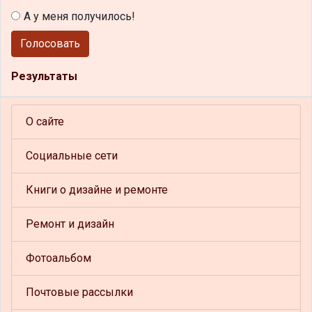
А у меня получилось!
Голосовать
Результаты
О сайте
Социальные сети
Книги о дизайне и ремонте
Ремонт и дизайн
Фотоальбом
Почтовые рассылки