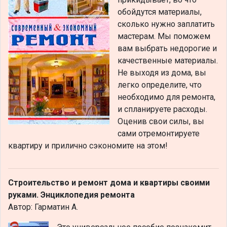
обойдутся материалы,
сколько нужно заплатить
мастерам. Мы поможем
вам выбрать недорогие и
качественные материалы.
Не выходя из дома, вы
легко определите, что
необходимо для ремонта,
и спланируете расходы.
Оценив свои силы, вы
сами отремонтируете
квартиру и прилично сэкономите на этом!
Строительство и ремонт дома и квартиры своими
руками. Энциклопедия ремонта
Автор: Гарматин А.