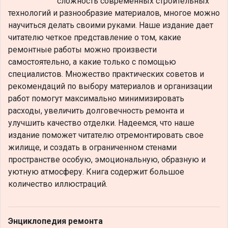
сложность современных строительных
технологий и разнообразие материалов, многое можно
научиться делать своими руками. Наше издание дает
читателю четкое представление о том, какие
ремонтные работы можно произвести
самостоятельно, а какие только с помощью
специалистов. Множество практических советов и
рекомендаций по выбору материалов и организации
работ помогут максимально минимизировать
расходы, увеличить долговечность ремонта и
улучшить качество отделки. Надеемся, что наше
издание поможет читателю отремонтировать свое
жилище, и создать в ограниченном стенами
пространстве особую, эмоциональную, образную и
уютную атмосферу. Книга содержит большое
количество иллюстраций.
Энциклопедия ремонта