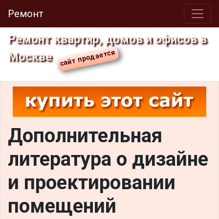
Ремонт
Ремонт квартир, домов и офисов в
Москве
Дополнительная
литература о дизайне
и проектировании
помещений