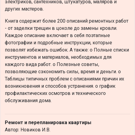
электриков, сантехников, штукатуров, маляров и
других мастеров.
Книга содержит более 200 описаний ремонтных работ
- от заделки трещин в цоколе до замены кровли.
Каждое описание включает в себя поэтапные
фотографии и подробные инструкции, которые
позволят избежать ошибок. А также: o Полные списки
инструментов и материалов, необходимых для
каждого вида работ. o Полезные советы,
позволяющие сэкономить силы, время и деньги. o
Таблицы типичных проблем с описаниями причин их
возникновения и способов устранения. o график
профилактических осмотров и технического
обслуживания дома.
Ремонт и перепланировка квартиры
Автор: Новиков И.В.