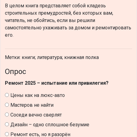
В целом книга представляет собой кладезь
строительных премудростей, без которых вам,
читатель, не обойтись, если вы решили
самостоятельно ухаживать за домом и ремонтировать
его.
Метки: книги; литература; книжная полка
Опрос
Ремонт 2025 – испытание или привилегия?
Цены как на люкс-авто
Мастеров не найти
Соседи вечно сверлят
Дизайн – одно сплошное безумие
Ремонт есть, но я разорён