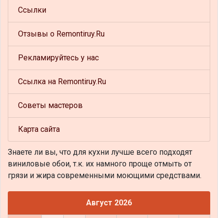
Ссылки
Отзывы о Remontiruy.Ru
Рекламируйтесь у нас
Ссылка на Remontiruy.Ru
Советы мастеров
Карта сайта
Знаете ли вы, что
для кухни лучше всего подходят
виниловые обои, т.к. их намного проще отмыть от
грязи и жира современными моющими средствами.
Август 2026