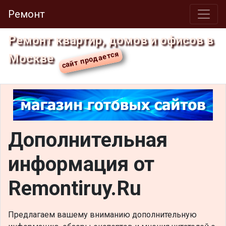
Ремонт
Ремонт квартир, домов и офисов в
Москве
Дополнительная
информация от
Remontiruy.Ru
Предлагаем вашему вниманию дополнительную