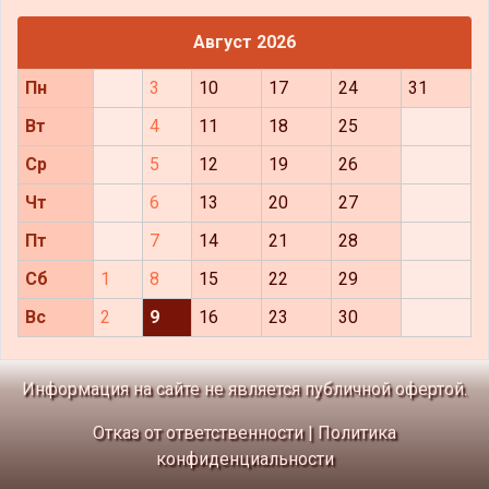
Август 2026
Пн
3
10
17
24
31
Вт
4
11
18
25
Ср
5
12
19
26
Чт
6
13
20
27
Пт
7
14
21
28
Сб
1
8
15
22
29
Вс
2
9
16
23
30
Информация на сайте не является публичной офертой.
Отказ от ответственности
|
Политика
конфиденциальности