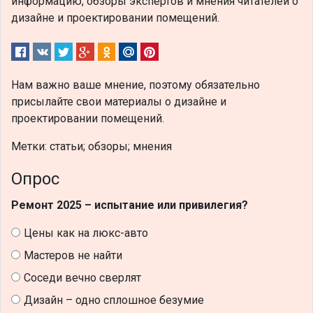
информацию, обзоры экспертов и мнения читателей о
дизайне и проектировании помещений.
Нам важно ваше мнение, поэтому обязательно
присылайте свои материалы о дизайне и
проектировании помещений.
Метки: статьи; обзоры; мнения
Опрос
Ремонт 2025 – испытание или привилегия?
Цены как на люкс-авто
Мастеров не найти
Соседи вечно сверлят
Дизайн – одно сплошное безумие