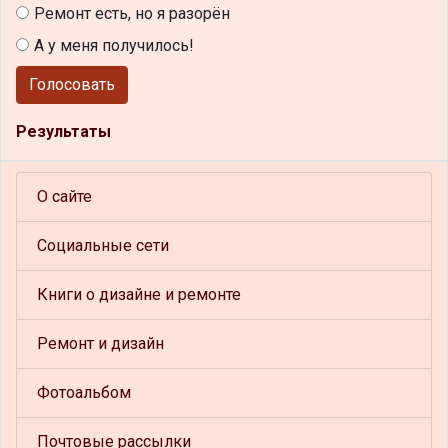
Ремонт есть, но я разорён
А у меня получилось!
Голосовать
Результаты
О сайте
Социальные сети
Книги о дизайне и ремонте
Ремонт и дизайн
Фотоальбом
Почтовые рассылки