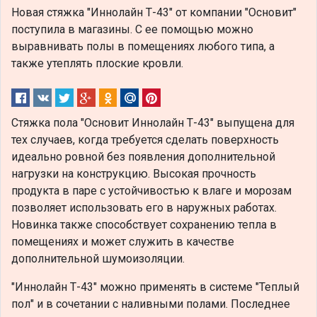
Новая стяжка "Иннолайн Т-43" от компании "Основит"
поступила в магазины. С ее помощью можно
выравнивать полы в помещениях любого типа, а
также утеплять плоские кровли.
Стяжка пола "Основит Иннолайн Т-43" выпущена для
тех случаев, когда требуется сделать поверхность
идеально ровной без появления дополнительной
нагрузки на конструкцию. Высокая прочность
продукта в паре с устойчивостью к влаге и морозам
позволяет использовать его в наружных работах.
Новинка также способствует сохранению тепла в
помещениях и может служить в качестве
дополнительной шумоизоляции.
"Иннолайн Т-43" можно применять в системе "Теплый
пол" и в сочетании с наливными полами. Последнее