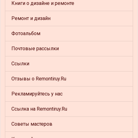
Книги о дизайне и ремонте
Ремонт и дизайн
Фотоальбом
Почтовые рассылки
Ссылки
Отзывы о Remontiruy.Ru
Рекламируйтесь у нас
Ссылка на Remontiruy.Ru
Советы мастеров