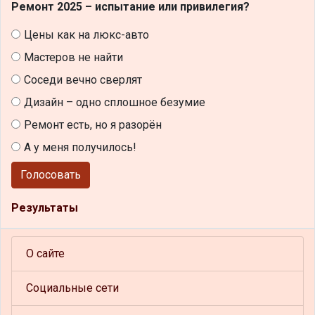
Ремонт 2025 – испытание или привилегия?
Цены как на люкс-авто
Мастеров не найти
Соседи вечно сверлят
Дизайн – одно сплошное безумие
Ремонт есть, но я разорён
А у меня получилось!
Голосовать
Результаты
О сайте
Социальные сети