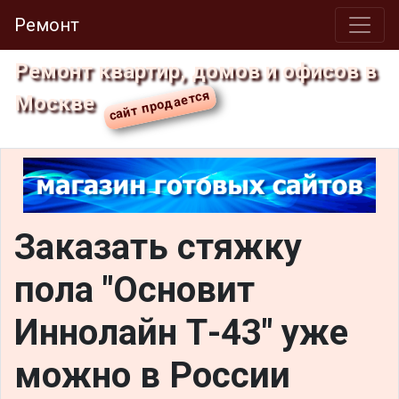
Ремонт
Ремонт квартир, домов и офисов в
Москве
Заказать стяжку
пола "Основит
Иннолайн Т-43" уже
можно в России