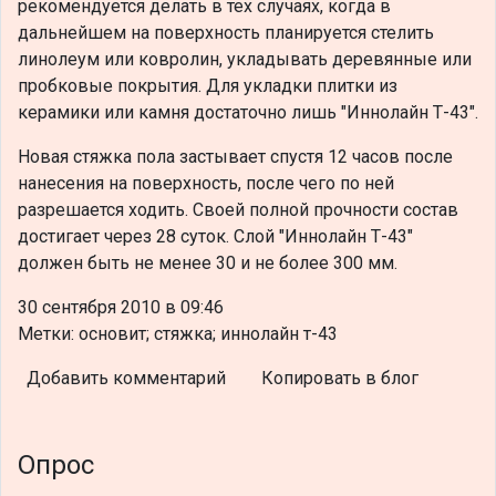
рекомендуется делать в тех случаях, когда в
дальнейшем на поверхность планируется стелить
линолеум или ковролин, укладывать деревянные или
пробковые покрытия. Для укладки плитки из
керамики или камня достаточно лишь "Иннолайн Т-43".
Новая стяжка пола застывает спустя 12 часов после
нанесения на поверхность, после чего по ней
разрешается ходить. Своей полной прочности состав
достигает через 28 суток. Слой "Иннолайн Т-43"
должен быть не менее 30 и не более 300 мм.
30 сентября 2010 в 09:46
Метки: основит; стяжка; иннолайн т-43
Добавить комментарий
Копировать в блог
Опрос