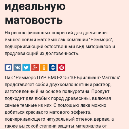
идеальную
матовость
На рынок финишных покрытий для древесины
вышел новый матовый лак компании "Реммерс",
подчеркивающий естественный вид материалов и
продлевающий их долговечность.
Лак "Реммерс ПУР БМЛ-215/10-Бриллиант-Маттлэк"
представляет собой двухкомпонентный раствор,
изготовленный на основе полиуретана. Продукт
подходит для любых пород древесины, включая
самые темные из них. С помощью лака можно
добиться красивого матового эффекта,
подчеркивающего натуральный оттенок дерева, а
также высокой степени защиты материалов от