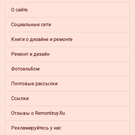
О сайте
Социальные сети
Книги о дизайне и ремонте
Ремонт и дизайн
Фотоальбом
Почтовые рассылки
Ссылки
Отзывы о Remontiruy.Ru
Рекламируйтесь у нас