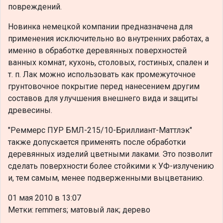
повреждений.
Новинка немецкой компании предназначена для
применения исключительно во внутренних работах, а
именно в обработке деревянных поверхностей
ванных комнат, кухонь, столовых, гостиных, спален и
т. п. Лак можно использовать как промежуточное
грунтовочное покрытие перед нанесением другим
составов для улучшения внешнего вида и защиты
древесины.
"Реммерс ПУР БМЛ-215/10-Бриллиант-Маттлэк"
также допускается применять после обработки
деревянных изделий цветными лаками. Это позволит
сделать поверхности более стойкими к УФ-излучению
и, тем самым, менее подверженными выцветанию.
01 мая 2010 в 13:07
Метки: remmers; матовый лак; дерево