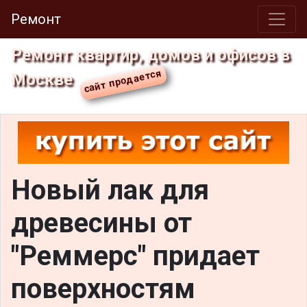
Ремонт
Ремонт квартир, домов и офисов в
Москве
Новый лак для
древесины от
"Реммерс" придает
поверхностям