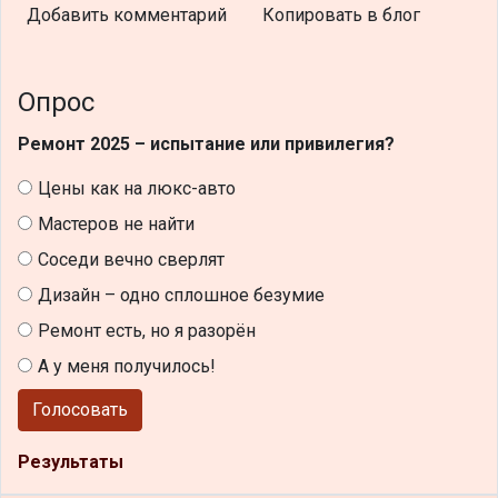
Добавить комментарий
Копировать в блог
Опрос
Ремонт 2025 – испытание или привилегия?
Цены как на люкс-авто
Мастеров не найти
Соседи вечно сверлят
Дизайн – одно сплошное безумие
Ремонт есть, но я разорён
А у меня получилось!
Голосовать
Результаты