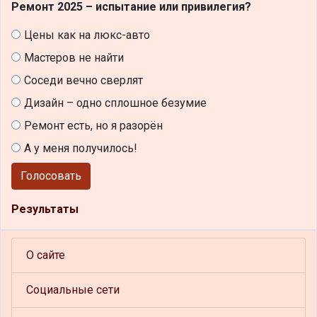
Ремонт 2025 – испытание или привилегия?
Цены как на люкс-авто
Мастеров не найти
Соседи вечно сверлят
Дизайн – одно сплошное безумие
Ремонт есть, но я разорён
А у меня получилось!
Голосовать
Результаты
О сайте
Социальные сети