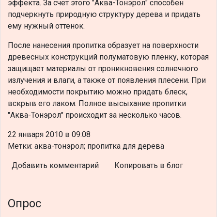
эффекта. За счет этого "Аква-Тонэрол" способен
подчеркнуть природную структуру дерева и придать
ему нужный оттенок.
После нанесения пропитка образует на поверхности
древесных конструкций полуматовую пленку, которая
защищает материалы от проникновения солнечного
излучения и влаги, а также от появления плесени. При
необходимости покрытию можно придать блеск,
вскрыв его лаком. Полное высыхание пропитки
"Аква-Тонэрол" происходит за несколько часов.
22 января 2010 в 09:08
Метки: аква-тонэрол; пропитка для дерева
Добавить комментарий
Копировать в блог
Опрос