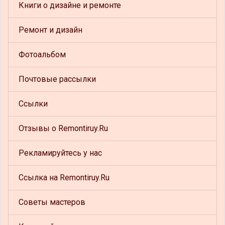
Книги о дизайне и ремонте
Ремонт и дизайн
Фотоальбом
Почтовые рассылки
Ссылки
Отзывы о Remontiruy.Ru
Рекламируйтесь у нас
Ссылка на Remontiruy.Ru
Советы мастеров