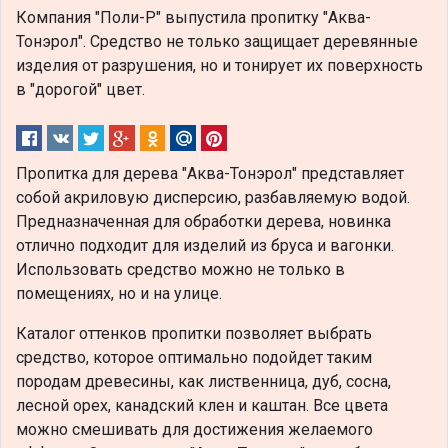
Компания "Поли-Р" выпустила пропитку "Аква-
Тонэрол". Средство не только защищает деревянные
изделия от разрушения, но и тонирует их поверхность
в "дорогой" цвет.
Пропитка для дерева "Аква-Тонэрол" представляет
собой акриловую дисперсию, разбавляемую водой.
Предназначенная для обработки дерева, новинка
отлично подходит для изделий из бруса и вагонки.
Использовать средство можно не только в
помещениях, но и на улице.
Каталог оттенков пропитки позволяет выбрать
средство, которое оптимально подойдет таким
породам древесины, как лиственница, дуб, сосна,
лесной орех, канадский клен и каштан. Все цвета
можно смешивать для достижения желаемого