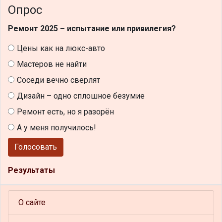
Опрос
Ремонт 2025 – испытание или привилегия?
Цены как на люкс-авто
Мастеров не найти
Соседи вечно сверлят
Дизайн – одно сплошное безумие
Ремонт есть, но я разорён
А у меня получилось!
Голосовать
Результаты
О сайте