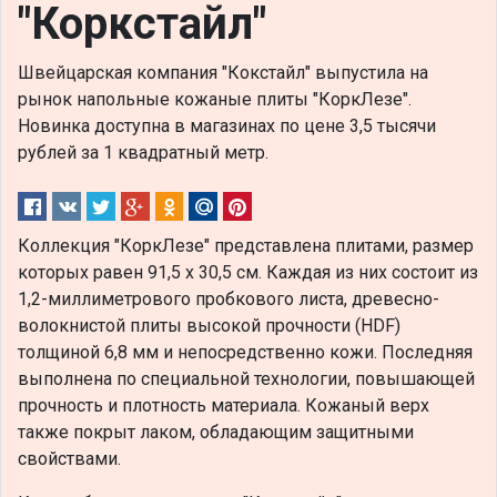
"Коркстайл"
Швейцарская компания "Кокстайл" выпустила на
рынок напольные кожаные плиты "КоркЛезе".
Новинка доступна в магазинах по цене 3,5 тысячи
рублей за 1 квадратный метр.
Коллекция "КоркЛезе" представлена плитами, размер
которых равен 91,5 х 30,5 см. Каждая из них состоит из
1,2-миллиметрового пробкового листа, древесно-
волокнистой плиты высокой прочности (HDF)
толщиной 6,8 мм и непосредственно кожи. Последняя
выполнена по специальной технологии, повышающей
прочность и плотность материала. Кожаный верх
также покрыт лаком, обладающим защитными
свойствами.