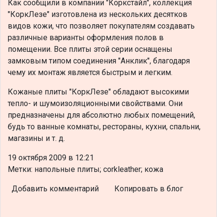
Как сообщили в компании "Коркстайл", коллекция
"КоркЛезе" изготовлена из нескольких десятков
видов кожи, что позволяет покупателям создавать
различные варианты оформления полов в
помещении. Все плиты этой серии оснащены
замковым типом соединения "Анклик", благодаря
чему их монтаж является быстрым и легким.
Кожаные плиты "КоркЛезе" обладают высокими
тепло- и шумоизоляционными свойствами. Они
предназначены для абсолютно любых помещений,
будь то ванные комнаты, рестораны, кухни, спальни,
магазины и т. д.
19 октября 2009 в 12:21
Метки: напольные плиты; corkleather; кожа
Добавить комментарий
Копировать в блог