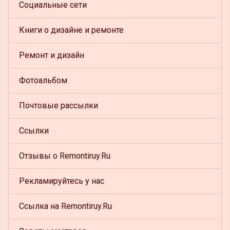
Социальные сети
Книги о дизайне и ремонте
Ремонт и дизайн
Фотоальбом
Почтовые рассылки
Ссылки
Отзывы о Remontiruy.Ru
Рекламируйтесь у нас
Ссылка на Remontiruy.Ru