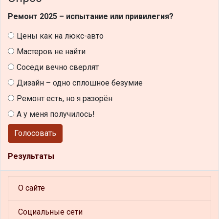
Ремонт 2025 – испытание или привилегия?
Цены как на люкс-авто
Мастеров не найти
Соседи вечно сверлят
Дизайн – одно сплошное безумие
Ремонт есть, но я разорён
А у меня получилось!
Голосовать
Результаты
О сайте
Социальные сети