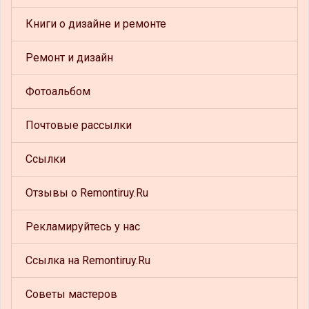
Книги о дизайне и ремонте
Ремонт и дизайн
Фотоальбом
Почтовые рассылки
Ссылки
Отзывы о Remontiruy.Ru
Рекламируйтесь у нас
Ссылка на Remontiruy.Ru
Советы мастеров