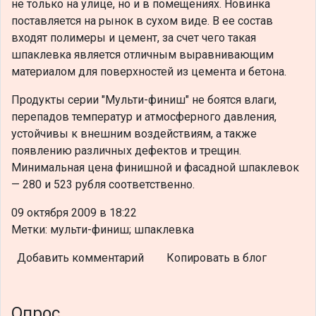
не только на улице, но и в помещениях. Новинка
поставляется на рынок в сухом виде. В ее состав
входят полимеры и цемент, за счет чего такая
шпаклевка является отличным выравнивающим
материалом для поверхностей из цемента и бетона.
Продукты серии "Мульти-финиш" не боятся влаги,
перепадов температур и атмосферного давления,
устойчивы к внешним воздействиям, а также
появлению различных дефектов и трещин.
Минимальная цена финишной и фасадной шпаклевок
— 280 и 523 рубля соответственно.
09 октября 2009 в 18:22
Метки: мульти-финиш; шпаклевка
Добавить комментарий
Копировать в блог
Опрос