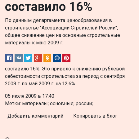
составило 16%
По данным департамента ценообразования в
строительстве "Ассоциации Строителей России",
общее снижение цен на основные строительные
материалы к маю 2009 г.
составило 16%. Это привело к снижению рублевой
себестоимости строительства за период с сентября
2008 г. по май 2009 г. на 12,6%.
05 июля 2009 в 17:40
Метки: материалы; основные; россии;
Добавить комментарий
Копировать в блог