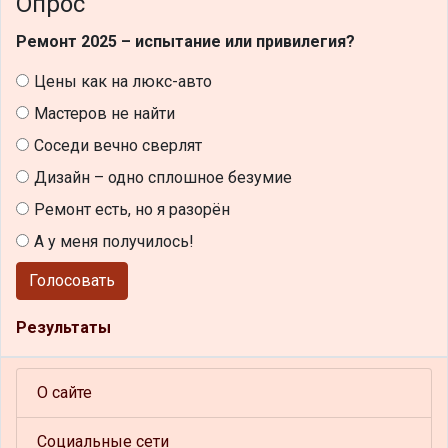
Опрос
Ремонт 2025 – испытание или привилегия?
Цены как на люкс-авто
Мастеров не найти
Соседи вечно сверлят
Дизайн – одно сплошное безумие
Ремонт есть, но я разорён
А у меня получилось!
Голосовать
Результаты
О сайте
Социальные сети