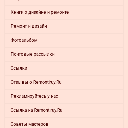
Книги о дизайне и ремонте
Ремонт и дизайн
Фотоальбом
Почтовые рассылки
Ссылки
Отзывы о Remontiruy.Ru
Рекламируйтесь у нас
Ссылка на Remontiruy.Ru
Советы мастеров