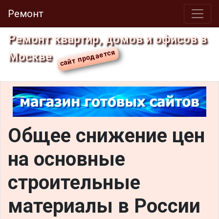
Ремонт
Ремонт квартир, домов и офисов в
Москве
Общее снижение цен
на основные
строительные
материалы в России