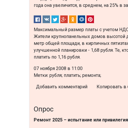
года она увеличится, в среднем, на 25% в 
Максимальный размер платы с учетом НДС 
Жители крупнопанельных домов высотой до 
метр общей площади, в кирпичных пятиэтажка
улучшенной планировки - 1,68 рубля. Те, 
платить по 1,16 рубля.
07 ноября 2008 в 11:00
Метки: рубля; платить; ремонта;
Добавить комментарий
Копировать в 
Опрос
Ремонт 2025 – испытание или привилеги