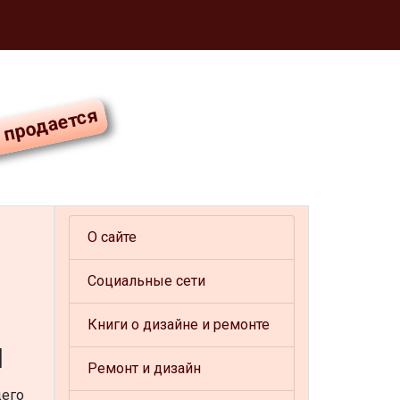
О сайте
Социальные сети
Книги о дизайне и ремонте
я
Ремонт и дизайн
щего