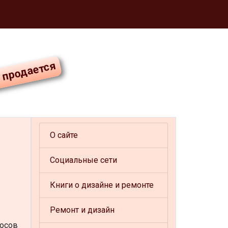
О сайте
Социальные сети
Книги о дизайне и ремонте
Ремонт и дизайн
росов